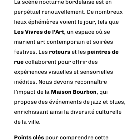
La scène nocturne bordelaise est en
perpétuel renouvellement. De nombreux
lieux éphémères voient le jour, tels que
Les Vivres de l’Art
, un espace où se
marient art contemporain et soirées
festives. Les
roteurs
et les
peintres de
rue
collaborent pour offrir des
expériences visuelles et sensorielles
inédites. Nous devons reconnaître
l’impact de la
Maison Bourbon
, qui
propose des événements de jazz et blues,
enrichissant ainsi la diversité culturelle
de la ville.
Points clés
pour comprendre cette