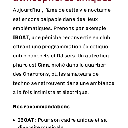
Aujourd’hui, l’âme de cette vie nocturne
est encore palpable dans des lieux
emblématiques. Prenons par exemple
IBOAT
, une péniche reconvertie en club
offrant une programmation éclectique
entre concerts et DJ sets. Un autre lieu
phare est
Gina
, niché dans le quartier
des Chartrons, où les amateurs de
techno se retrouvent dans une ambiance
à la fois intimiste et électrique.
Nos recommandations
:
IBOAT
: Pour son cadre unique et sa
diversité musicale.