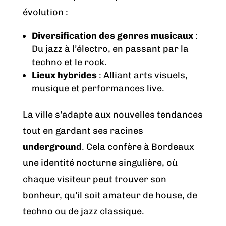
évolution :
Diversification des genres musicaux
:
Du jazz à l’électro, en passant par la
techno et le rock.
Lieux hybrides
: Alliant arts visuels,
musique et performances live.
La ville s’adapte aux nouvelles tendances
tout en gardant ses racines
underground
. Cela confère à Bordeaux
une identité nocturne singulière, où
chaque visiteur peut trouver son
bonheur, qu’il soit amateur de house, de
techno ou de jazz classique.