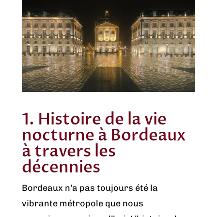
1. Histoire de la vie
nocturne à Bordeaux
à travers les
décennies
Bordeaux n’a pas toujours été la
vibrante métropole que nous