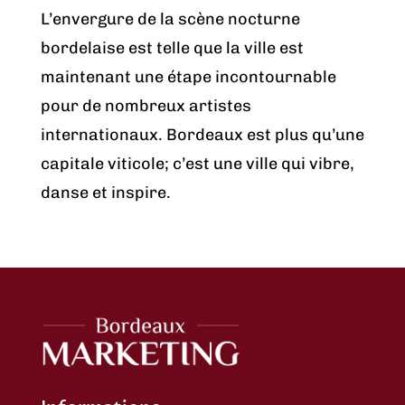
L’envergure de la scène nocturne
bordelaise est telle que la ville est
maintenant une étape incontournable
pour de nombreux artistes
internationaux. Bordeaux est plus qu’une
capitale viticole; c’est une ville qui vibre,
danse et inspire.