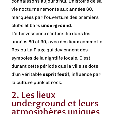
connaissons aujourd’hui. L’histoire de sa
vie nocturne remonte aux années 60,
marquées par l’ouverture des premiers
clubs et bars
underground
.
L’effervescence s’intensifie dans les
années 80 et 90, avec des lieux comme Le
Rex ou La Plage qui deviennent des
symboles de la nightlife locale. C’est
durant cette période que la ville se dote
d’un véritable
esprit festif
, influencé par
la culture punk et rock.
2. Les lieux
underground et leurs
atmosphères uniques