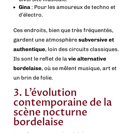
Gina
: Pour les amoureux de techno et
d’électro.
Ces endroits, bien que très fréquentés,
gardent une atmosphère
subversive et
authentique
, loin des circuits classiques.
Ils sont le reflet de la
vie alternative
bordelaise
, où se mêlent musique, art et
un brin de folie.
3. L’évolution
contemporaine de la
scène nocturne
bordelaise