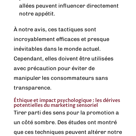
allées peuvent influencer directement
notre appétit.
À notre avis, ces tactiques sont
incroyablement efficaces et presque
inévitables dans le monde actuel.
Cependant, elles doivent être utilisées
avec précaution pour éviter de
manipuler les consommateurs sans
transparence.
Éthique et impact psychologique : les dérives
potentielles du marketing sensoriel
Tirer parti des sens pour la promotion a
un côté sombre. Des études ont montré
que ces techniques peuvent altérer notre