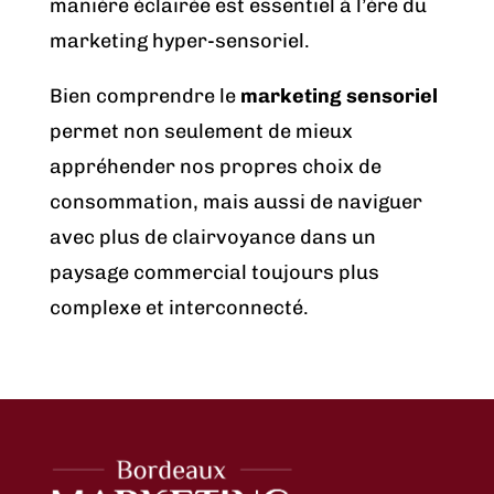
manière éclairée est essentiel à l’ère du
marketing hyper-sensoriel.
Bien comprendre le
marketing sensoriel
permet non seulement de mieux
appréhender nos propres choix de
consommation, mais aussi de naviguer
avec plus de clairvoyance dans un
paysage commercial toujours plus
complexe et interconnecté.