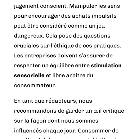
jugement conscient. Manipuler les sens
pour encourager des achats impulsifs
peut être considéré comme un jeu
dangereux. Cela pose des questions
cruciales sur l’éthique de ces pratiques.
Les entreprises doivent s’assurer de
respecter un équilibre entre
stimulation
sensorielle
et libre arbitre du
consommateur.
En tant que rédacteurs, nous
recommandons de garder un œil critique
sur la façon dont nous sommes
influencés chaque jour. Consommer de