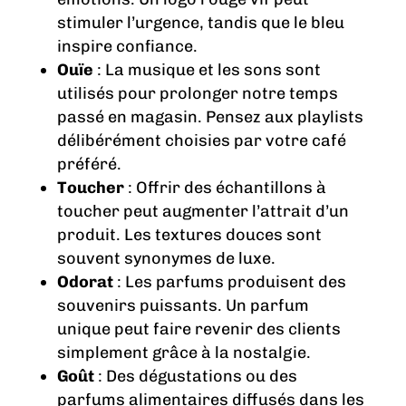
stimuler l’urgence, tandis que le bleu
inspire confiance.
Ouïe
: La musique et les sons sont
utilisés pour prolonger notre temps
passé en magasin. Pensez aux playlists
délibérément choisies par votre café
préféré.
Toucher
: Offrir des échantillons à
toucher peut augmenter l’attrait d’un
produit. Les textures douces sont
souvent synonymes de luxe.
Odorat
: Les parfums produisent des
souvenirs puissants. Un parfum
unique peut faire revenir des clients
simplement grâce à la nostalgie.
Goût
: Des dégustations ou des
parfums alimentaires diffusés dans les