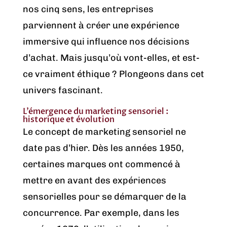
nos cinq sens, les entreprises
parviennent à créer une expérience
immersive qui influence nos décisions
d’achat. Mais jusqu’où vont-elles, et est-
ce vraiment éthique ? Plongeons dans cet
univers fascinant.
L’émergence du marketing sensoriel :
historique et évolution
Le concept de marketing sensoriel ne
date pas d’hier. Dès les années 1950,
certaines marques ont commencé à
mettre en avant des expériences
sensorielles pour se démarquer de la
concurrence. Par exemple, dans les