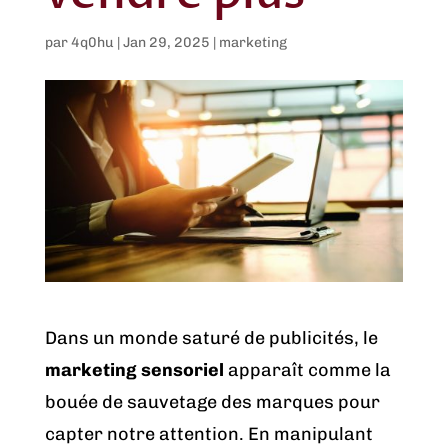
par
4q0hu
|
Jan 29, 2025
|
marketing
Dans un monde saturé de publicités, le
marketing sensoriel
apparaît comme la
bouée de sauvetage des marques pour
capter notre attention. En manipulant