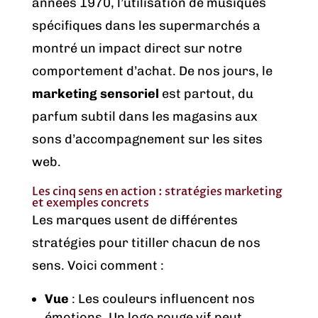
années 1970, l’utilisation de musiques
spécifiques dans les supermarchés a
montré un impact direct sur notre
comportement d’achat. De nos jours, le
marketing sensoriel
est partout, du
parfum subtil dans les magasins aux
sons d’accompagnement sur les sites
web.
Les cinq sens en action : stratégies marketing
et exemples concrets
Les marques usent de différentes
stratégies pour titiller chacun de nos
sens. Voici comment :
Vue
: Les couleurs influencent nos
émotions. Un logo rouge vif peut