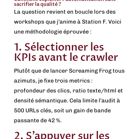
sacrifier la qualité ?
La question revient en boucle lors des
workshops que j’anime à Station F. Voici
une méthodologie éprouvée :
1. Sélectionner les
KPIs avant le crawler
Plutôt que de lancer Screaming Frog tous
azimuts, je fixe trois metrics :
profondeur des clics, ratio texte/html et
densité sémantique. Cela limite l’audit à
500 URLs clés, soit un gain de bande
passante de 42 %.
2. S’appuyer sur les