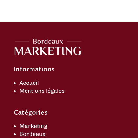
Informations
Accueil
Mentions légales
Catégories
Marketing
Bordeaux