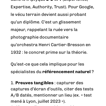
Expertise, Authority, Trust). Pour Google,
le vécu terrain devient aussi probant
qu’un diplôme. C’est un glissement
majeur, rappelant la ruée vers la
photographie documentaire
qu’orchestra Henri Cartier-Bresson en
1932 : le concret prime sur la théorie.
Qu’est-ce que cela implique pour les
spécialistes du
référencement naturel
?
Preuves tangibles
: capturer des
captures d’écran d’outils, citer des tests
A/B datés, mentionner un lieu (ex. « test
mené à Lyon, juillet 2023 »).