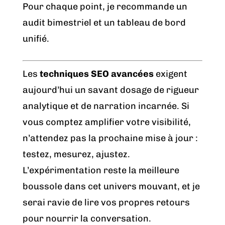
Pour chaque point, je recommande un
audit bimestriel et un tableau de bord
unifié.
Les
techniques SEO avancées
exigent
aujourd’hui un savant dosage de rigueur
analytique et de narration incarnée. Si
vous comptez amplifier votre visibilité,
n’attendez pas la prochaine mise à jour :
testez, mesurez, ajustez.
L’expérimentation reste la meilleure
boussole dans cet univers mouvant, et je
serai ravie de lire vos propres retours
pour nourrir la conversation.