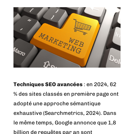
Techniques SEO avancées
: en 2024, 62
% des sites classés en première page ont
adopté une approche sémantique
exhaustive (Searchmetrics, 2024). Dans
le même temps, Google annonce que 1,8
billion de requêtes par an sont