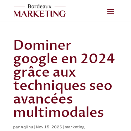
Dominer
google en 2024
grâce aux
techniques seo
avancées
multimodales
par
4q0hu
|
Nov 15, 2025
|
marketing