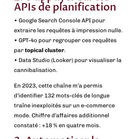
APIs de planification
• Google Search Console API pour
extraire les requêtes à impression nulle.
• GPT-4o pour regrouper ces requêtes
par
topical cluster
.
• Data Studio (Looker) pour visualiser la
cannibalisation.
En 2023, cette chaîne m’a permis
d’identifier 132 mots-clés de longue
traîne inexploités sur un e-commerce
mode. Chiffre d’affaires additionnel
constaté : +18 % en quatre mois.