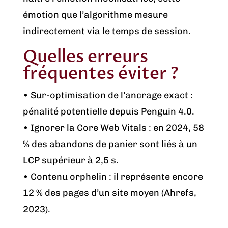
émotion que l’algorithme mesure
indirectement via le temps de session.
Quelles erreurs
fréquentes éviter ?
• Sur-optimisation de l’ancrage exact :
pénalité potentielle depuis Penguin 4.0.
• Ignorer la Core Web Vitals : en 2024, 58
% des abandons de panier sont liés à un
LCP supérieur à 2,5 s.
• Contenu orphelin : il représente encore
12 % des pages d’un site moyen (Ahrefs,
2023).