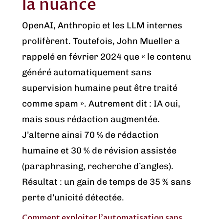
la nuance
OpenAI, Anthropic et les LLM internes
prolifèrent. Toutefois, John Mueller a
rappelé en février 2024 que « le contenu
généré automatiquement sans
supervision humaine peut être traité
comme spam ». Autrement dit : IA oui,
mais sous rédaction augmentée.
J’alterne ainsi 70 % de rédaction
humaine et 30 % de révision assistée
(paraphrasing, recherche d’angles).
Résultat : un gain de temps de 35 % sans
perte d’unicité détectée.
Comment exploiter l’automatisation sans