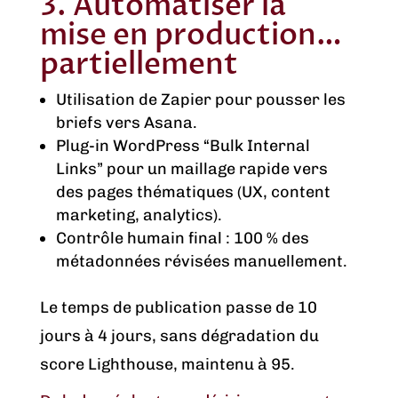
3. Automatiser la
mise en production…
partiellement
Utilisation de Zapier pour pousser les
briefs vers Asana.
Plug-in WordPress “Bulk Internal
Links” pour un maillage rapide vers
des pages thématiques (UX, content
marketing, analytics).
Contrôle humain final : 100 % des
métadonnées révisées manuellement.
Le temps de publication passe de 10
jours à 4 jours, sans dégradation du
score Lighthouse, maintenu à 95.