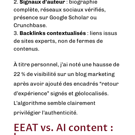
Signaux d’auteur
: biographie
complète, réseaux sociaux vérifiés,
présence sur Google Scholar ou
Crunchbase.
Backlinks contextualisés
: liens issus
de sites experts, non de fermes de
contenus.
À titre personnel, j’ai noté une hausse de
22 % de visibilité sur un blog marketing
après avoir ajouté des encadrés “retour
d’expérience” signés et géolocalisés.
L’algorithme semble clairement
privilégier l’authenticité.
EEAT vs. AI content :