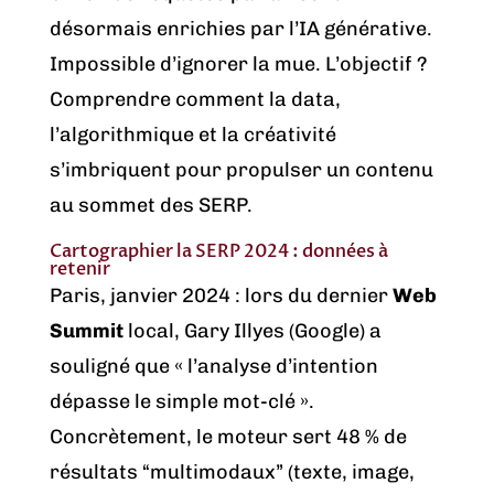
désormais enrichies par l’IA générative.
Impossible d’ignorer la mue. L’objectif ?
Comprendre comment la data,
l’algorithmique et la créativité
s’imbriquent pour propulser un contenu
au sommet des SERP.
Cartographier la SERP 2024 : données à
retenir
Paris, janvier 2024 : lors du dernier
Web
Summit
local, Gary Illyes (Google) a
souligné que « l’analyse d’intention
dépasse le simple mot-clé ».
Concrètement, le moteur sert 48 % de
résultats “multimodaux” (texte, image,