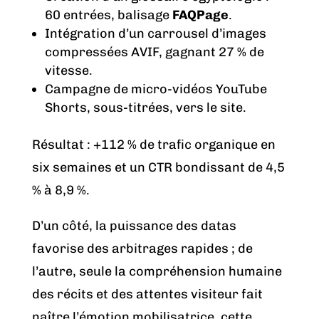
60 entrées, balisage
FAQPage
.
Intégration d’un carrousel d’images
compressées AVIF, gagnant 27 % de
vitesse.
Campagne de micro-vidéos YouTube
Shorts, sous-titrées, vers le site.
Résultat : +112 % de trafic organique en
six semaines et un CTR bondissant de 4,5
% à 8,9 %.
D’un côté, la puissance des datas
favorise des arbitrages rapides ; de
l’autre, seule la compréhension humaine
des récits et des attentes visiteur fait
naître l’émotion mobilisatrice, cette