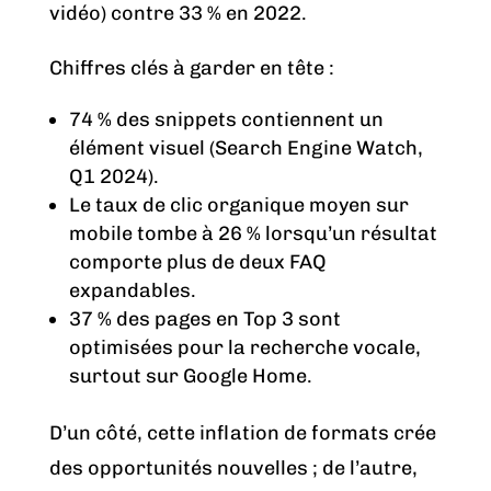
vidéo) contre 33 % en 2022.
Chiffres clés à garder en tête :
74 % des snippets contiennent un
élément visuel (Search Engine Watch,
Q1 2024).
Le taux de clic organique moyen sur
mobile tombe à 26 % lorsqu’un résultat
comporte plus de deux FAQ
expandables.
37 % des pages en Top 3 sont
optimisées pour la recherche vocale,
surtout sur Google Home.
D’un côté, cette inflation de formats crée
des opportunités nouvelles ; de l’autre,