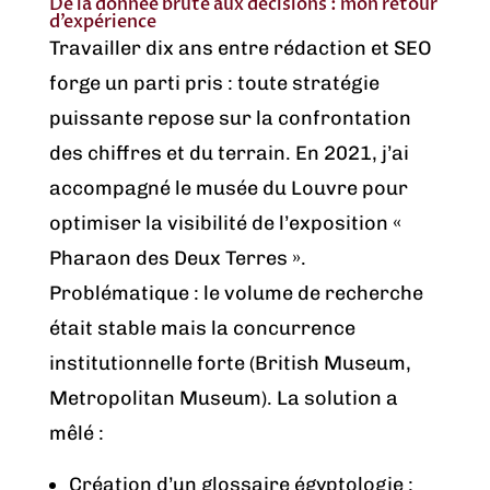
De la donnée brute aux décisions : mon retour
d’expérience
Travailler dix ans entre rédaction et SEO
forge un parti pris : toute stratégie
puissante repose sur la confrontation
des chiffres et du terrain. En 2021, j’ai
accompagné le musée du Louvre pour
optimiser la visibilité de l’exposition «
Pharaon des Deux Terres ».
Problématique : le volume de recherche
était stable mais la concurrence
institutionnelle forte (British Museum,
Metropolitan Museum). La solution a
mêlé :
Création d’un glossaire égyptologie :